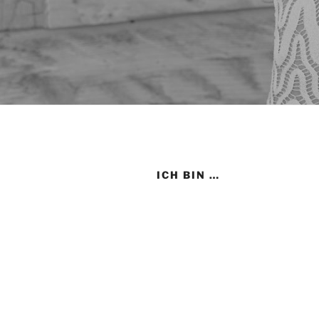
ICH BIN …