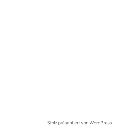
Stolz präsentiert von WordPress