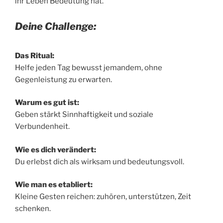
ihr Leben Bedeutung hat.
Deine Challenge:
Das Ritual:
Helfe jeden Tag bewusst jemandem, ohne
Gegenleistung zu erwarten.
Warum es gut ist:
Geben stärkt Sinnhaftigkeit und soziale
Verbundenheit.
Wie es dich verändert:
Du erlebst dich als wirksam und bedeutungsvoll.
Wie man es etabliert:
Kleine Gesten reichen: zuhören, unterstützen, Zeit
schenken.