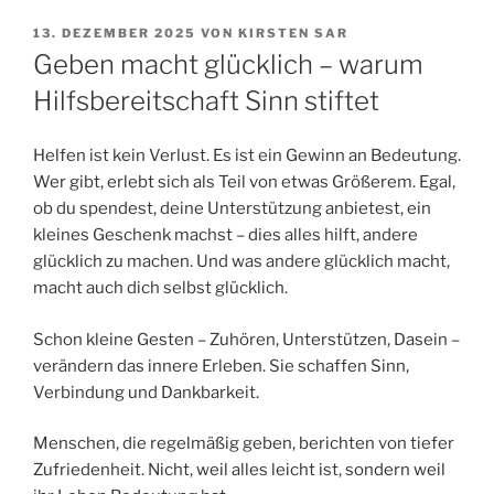
VERÖFFENTLICHT
13. DEZEMBER 2025
VON
KIRSTEN SAR
AM
Geben macht glücklich – warum
Hilfsbereitschaft Sinn stiftet
Helfen ist kein Verlust. Es ist ein Gewinn an Bedeutung.
Wer gibt, erlebt sich als Teil von etwas Größerem. Egal,
ob du spendest, deine Unterstützung anbietest, ein
kleines Geschenk machst – dies alles hilft, andere
glücklich zu machen. Und was andere glücklich macht,
macht auch dich selbst glücklich.
Schon kleine Gesten – Zuhören, Unterstützen, Dasein –
verändern das innere Erleben. Sie schaffen Sinn,
Verbindung und Dankbarkeit.
Menschen, die regelmäßig geben, berichten von tiefer
Zufriedenheit. Nicht, weil alles leicht ist, sondern weil