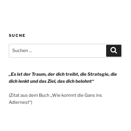
SUCHE
Suchen
Suche
nach:
„Es ist der Traum, der dich treibt,
die Strategie, die
dich lenkt
und das Ziel, das dich belohnt“
(Zitat aus dem Buch „Wie kommt die Gans ins
Adlernest“)