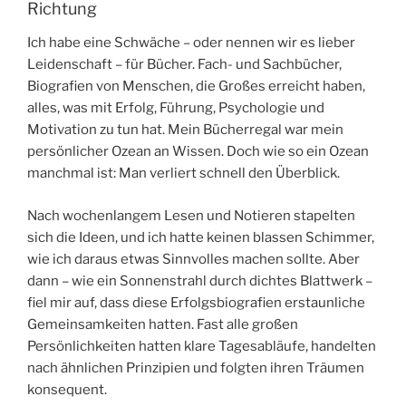
Richtung
Ich habe eine Schwäche – oder nennen wir es lieber
Leidenschaft – für Bücher. Fach- und Sachbücher,
Biografien von Menschen, die Großes erreicht haben,
alles, was mit Erfolg, Führung, Psychologie und
Motivation zu tun hat. Mein Bücherregal war mein
persönlicher Ozean an Wissen. Doch wie so ein Ozean
manchmal ist: Man verliert schnell den Überblick.
Nach wochenlangem Lesen und Notieren stapelten
sich die Ideen, und ich hatte keinen blassen Schimmer,
wie ich daraus etwas Sinnvolles machen sollte. Aber
dann – wie ein Sonnenstrahl durch dichtes Blattwerk –
fiel mir auf, dass diese Erfolgsbiografien erstaunliche
Gemeinsamkeiten hatten. Fast alle großen
Persönlichkeiten hatten klare Tagesabläufe, handelten
nach ähnlichen Prinzipien und folgten ihren Träumen
konsequent.