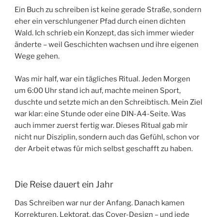
Ein Buch zu schreiben ist keine gerade Straße, sondern
eher ein verschlungener Pfad durch einen dichten
Wald. Ich schrieb ein Konzept, das sich immer wieder
änderte – weil Geschichten wachsen und ihre eigenen
Wege gehen.
Was mir half, war ein tägliches Ritual. Jeden Morgen
um 6:00 Uhr stand ich auf, machte meinen Sport,
duschte und setzte mich an den Schreibtisch. Mein Ziel
war klar: eine Stunde oder eine DIN-A4-Seite. Was
auch immer zuerst fertig war. Dieses Ritual gab mir
nicht nur Disziplin, sondern auch das Gefühl, schon vor
der Arbeit etwas für mich selbst geschafft zu haben.
Die Reise dauert ein Jahr
Das Schreiben war nur der Anfang. Danach kamen
Korrekturen, Lektorat, das Cover-Design – und jede