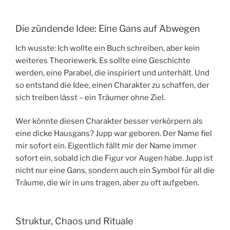
Die zündende Idee: Eine Gans auf Abwegen
Ich wusste: Ich wollte ein Buch schreiben, aber kein
weiteres Theoriewerk. Es sollte eine Geschichte
werden, eine Parabel, die inspiriert und unterhält. Und
so entstand die Idee, einen Charakter zu schaffen, der
sich treiben lässt – ein Träumer ohne Ziel.
Wer könnte diesen Charakter besser verkörpern als
eine dicke Hausgans? Jupp war geboren. Der Name fiel
mir sofort ein. Eigentlich fällt mir der Name immer
sofort ein, sobald ich die Figur vor Augen habe. Jupp ist
nicht nur eine Gans, sondern auch ein Symbol für all die
Träume, die wir in uns tragen, aber zu oft aufgeben.
Struktur, Chaos und Rituale